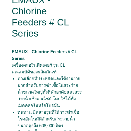
EMAUX -
Chlorine
Feeders # CL
Series
EMAUX - Chlorine Feeders # CL
Series
เครื่องคลอรีนฟีดเดอร์ รุ่น CL
คุณสมบัติของผลิตภัณฑ์
ทางเลือกที่ประหยัดและใช้งานง่าย
มากสำหรับการฆ่าเชื้อในสระว่าย
น้ำขนาดใหญ่ทั้งที่พักอาศัยและสระ
ว่ายน้ำเชิงพาณิชย์ โดยใช้ได้ทั้ง
เม็ดคลอรีนหรือโบรมีน
ทนทาน มีหลายรุ่นที่ให้การฆ่าเชื้อ
โรคอัตโนมัติสำหรับสระว่ายน้ำ
ขนาดสูงถึง 608,000 ลิตร