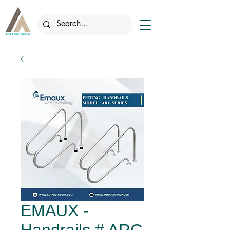
EMAUX -