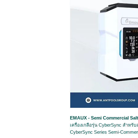
EMAUX - Semi Commercial Salt
เครื่องเกลือรุ่น CyberSync สำหรับส
CyberSync Series Semi-Commercia