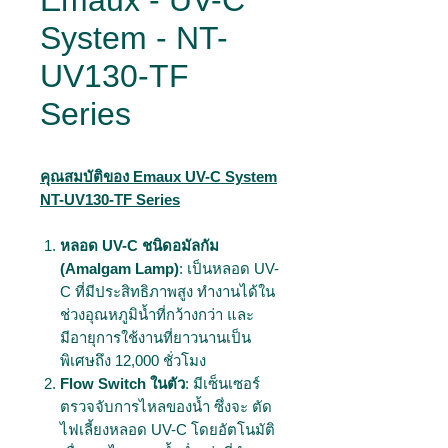
Emaux - UV-C
System - NT-
UV130-TF
Series
คุณสมบัติของ Emaux UV-C System
NT-UV130-TF Series
​​​​​หลอด UV-C ชนิดอมัลกัม
(Amalgam Lamp)
: เป็นหลอด UV-
C ที่มีประสิทธิภาพสูง ทำงานได้ใน
ช่วงอุณหภูมิน้ำที่กว้างกว่า และ
มีอายุการใช้งานที่ยาวนานเป็น
พิเศษถึง 12,000 ชั่วโมง
Flow Switch ในตัว
: มีเซ็นเซอร์
ตรวจจับการไหลของน้ำ ซึ่งจะ ตัด
ไฟเลี้ยงหลอด UV-C โดยอัตโนมัติ