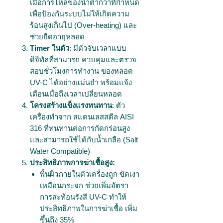
เมื่อการไหลของน้ำต่ำกว่าที่กำหนด
เพื่อป้องกันระบบไม่ให้เกิดความ
ร้อนสูงเกินไป (Over-heating) และ
ช่วยยืดอายุหลอด
Timer ในตัว
: มีตัวจับเวลาแบบ
ดิจิทัลที่สามารถ ควบคุมและตรวจ
สอบชั่วโมงการทำงาน ของหลอด
UV-C ได้อย่างแม่นยำ พร้อมแจ้ง
เตือนเมื่อถึงเวลาเปลี่ยนหลอด
โครงสร้างแข็งแรงทนทาน
: ตัว
เครื่องทำจาก สแตนเลสสตีล AISI
316 ที่ทนทานต่อการกัดกร่อนสูง
และสามารถใช้ได้กับน้ำเกลือ (Salt
Water Compatible)
ประสิทธิภาพการฆ่าเชื้อสูง:
พื้นผิวภายในตัวเครื่องถูก ขัดเงา
เหมือนกระจก ช่วยเพิ่มอัตรา
การสะท้อนรังสี UV-C ทำให้
ประสิทธิภาพในการฆ่าเชื้อ เพิ่ม
ขึ้นถึง 35%