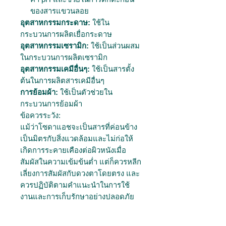
ของสารแขวนลอย
อุตสาหกรรมกระดาษ:
ใช้ใน
กระบวนการผลิตเยื่อกระดาษ
อุตสาหกรรมเซรามิก:
ใช้เป็นส่วนผสม
ในกระบวนการผลิตเซรามิก
อุตสาหกรรมเคมีอื่นๆ:
ใช้เป็นสารตั้ง
ต้นในการผลิตสารเคมีอื่นๆ
การย้อมผ้า:
ใช้เป็นตัวช่วยใน
กระบวนการย้อมผ้า
ข้อควรระวัง:
แม้ว่าโซดาแอชจะเป็นสารที่ค่อนข้าง
เป็นมิตรกับสิ่งแวดล้อมและไม่ก่อให้
เกิดการระคายเคืองต่อผิวหนังเมื่อ
สัมผัสในความเข้มข้นต่ำ แต่ก็ควรหลีก
เลี่ยงการสัมผัสกับดวงตาโดยตรง และ
ควรปฏิบัติตามคำแนะนำในการใช้
งานและการเก็บรักษาอย่างปลอดภัย