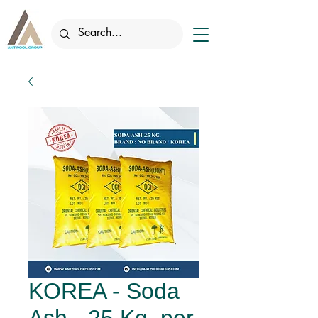
KOREA - Soda