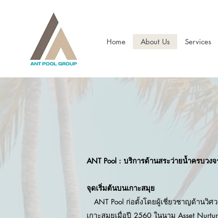
Home
About Us
Services
ANT Pool : บริการด้านสระว่ายน้ำครบวงจร เ
จุดเริ่มต้นบนเกาะสมุย
ANT Pool ก่อตั้งโดยผู้เชี่ยวชาญด้านวิศ
เกาะสมุยเมื่อปี 2560 ในนาม Asset Nurt