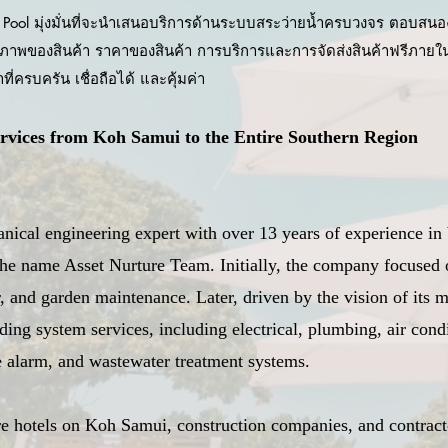
ol มุ่งมั่นที่จะนำเสนอบริการด้านระบบสระว่ายน้ำครบวงจร ตอบสนอ
ภาพของสินค้า ราคาของสินค้า การบริการและการจัดส่งสินค้าฟรีภายในพื้
ี่ครบครัน เชื่อถือได้ และคุ้มค่า
vices from Koh Samui to the Entire Southern Region
al engineering expert with over 13 years of experience in 
e name Asset Nurture Team. Initially, the company focused o
r, and garden maintenance. Later, driven by the vision of i
ding system services, including electrical, plumbing, air con
e alarm, and wastewater treatment systems.
e hotels on Koh Samui, construction companies, and contract