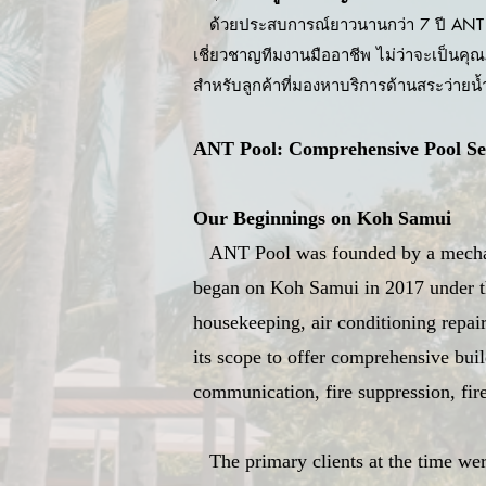
ด้วยประสบการณ์ยาวนานกว่า 7 ปี ANT Po
เชี่ยวชาญทีมงานมืออาชีพ ไม่ว่าจะเป็นคุณ
สำหรับลูกค้าที่มองหาบริการด้านสระว่ายน้ำท
ANT Pool: Comprehensive Pool Ser
Our Beginnings on Koh Samui
ANT Pool was founded by a mechanic
began on Koh Samui in 2017 under th
housekeeping, air conditioning repai
its scope to offer comprehensive buil
communication, fire suppression, fir
The primary clients at the time wer