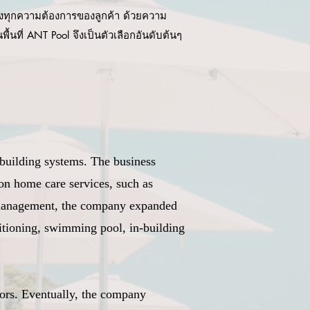
งทุกความต้องการของลูกค้า ด้วยความ
นที่ ANT Pool จึงเป็นตัวเลือกอันดับต้นๆ
building systems. The business
n home care services, such as
ts management, the company expanded
ditioning, swimming pool, in-building
ors. Eventually, the company