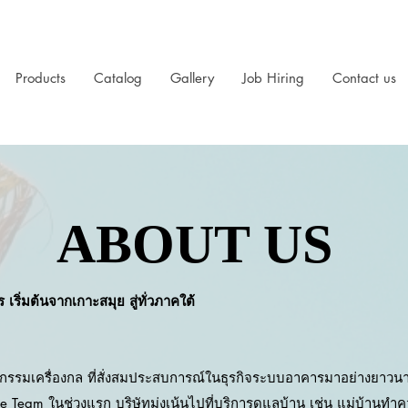
Products
Catalog
Gallery
Job Hiring
Contact us
ABOUT US
ริ่มต้นจากเกาะสมุย สู่ทั่วภาคใต้
วกรรมเครื่องกล ที่สั่งสมประสบการณ์ในธุรกิจระบบอาคารมาอย่างยาวนาน
ure Team ในช่วงแรก บริษัทมุ่งเน้นไปที่บริการดูแลบ้าน เช่น แม่บ้