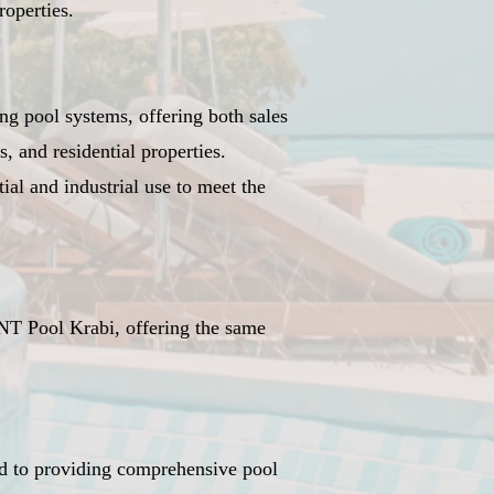
roperties.
 pool systems, offering both sales
, and residential properties.
al and industrial use to meet the
NT Pool Krabi, offering the same
 to providing comprehensive pool