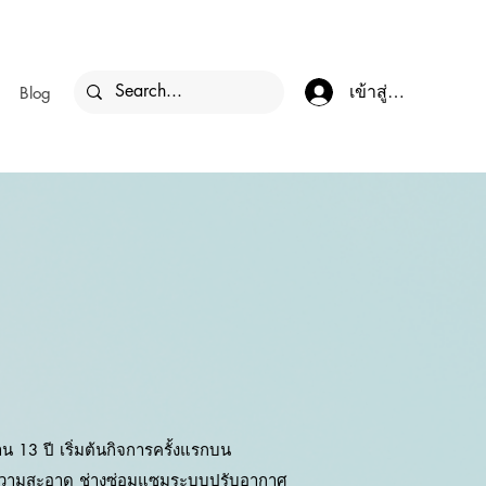
เข้าสู่ระบบ
Blog
 13 ปี เริ่มต้นกิจการครั้งแรกบน
านทำความสะอาด ช่างซ่อมแซมระบบปรับอากาศ