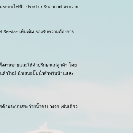
ลุมระบบไฟฟ้า ประปา ปรับอากาศ สระว่าย
l Service เพิ่มเติม รองรับความต้องการ
 ทั้งงานขายและให้คำปรึกษาแก่ลูกค้า โดย
สินค้าใหม่ นำเสนอปั๊มน้ำสำหรับบ้านและ
ิการด้านระบบสระว่ายน้ำครบวงจร เช่นเดียว