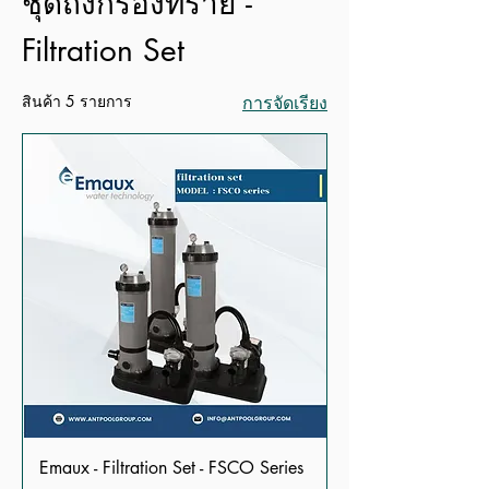
ชุดถังกรองทราย -
Filtration Set
สินค้า 5 รายการ
การจัดเรียง
Emaux - Filtration Set - FSCO Series