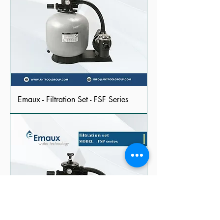
Emaux - Filtration Set - FSF Series