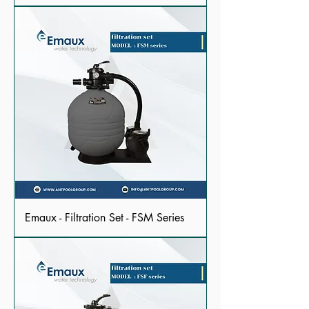
Emaux - Filtration Set - FSM Series