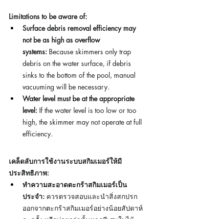
Limitations to be aware of:
Surface debris removal efficiency may 
not be as high as overflow 
systems:
 Because skimmers only trap 
debris on the water surface, if debris 
sinks to the bottom of the pool, manual 
vacuuming will be necessary.
Water level must be at the appropriate 
level:
 If the water level is too low or too 
high, the skimmer may not operate at full 
efficiency.
เคล็ดลับการใช้งานระบบสกิมเมอร์ให้มี
ประสิทธิภาพ:
ทำความสะอาดตะกร้าสกิมเมอร์เป็น
ประจำ:
 ควรตรวจสอบและนำสิ่งสกปรก
ออกจากตะกร้าสกิมเมอร์อย่างน้อยสัปดาห์