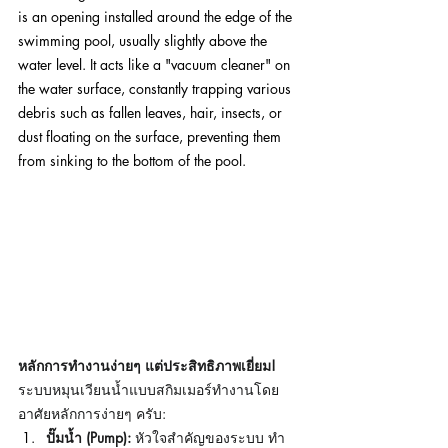
is an opening installed around the edge of the 
swimming pool, usually slightly above the 
water level. It acts like a "vacuum cleaner" on 
the water surface, constantly trapping various 
debris such as fallen leaves, hair, insects, or 
dust floating on the surface, preventing them 
from sinking to the bottom of the pool.
หลักการทำงานง่ายๆ แต่ประสิทธิภาพเยี่ยม!
ระบบหมุนเวียนน้ำแบบสกิมเมอร์ทำงานโดย
อาศัยหลักการง่ายๆ ครับ:
ปั๊มน้ำ (Pump):
 หัวใจสำคัญของระบบ ทำ