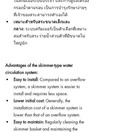
ในสกิมเมอร์เป็นประจำ และการดูแลเครื่อง
กรองน้ำตามรอบ เป็นการบำรุงรักษาง่ายๆ 
ที่เจ้าของสระสามารถทำเองได้
เหมาะสำหรับสระขนาดเล็กและ
กลาง:
 ระบบสกิมเมอร์เป็นตัวเลือกที่เหมาะ
สมสำหรับสระว่ายน้ำส่วนตัวที่มีขนาดไม่
ใหญ่นัก
Advantages of the skimmer-type water 
circulation system:
Easy to install:
 Compared to an overflow 
system, a skimmer system is easier to 
install and requires less space.
Lower initial cost:
 Generally, the 
installation cost of a skimmer system is 
lower than that of an overflow system.
Easy to maintain:
 Regularly cleaning the 
skimmer basket and maintaining the 