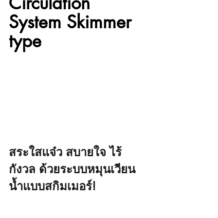
Circulation 
System Skimmer 
type
สระใสแจ๋ว สบายใจ ไร้
กังวล ด้วยระบบหมุนเวียน
น้ำแบบสกิมเมอร์!