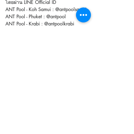
โดยผ่าน LINE Official ID
ANT Pool - Koh Samui : @antpoolsamui
ANT Pool - Phuket : @antpool
ANT Pool - Krabi : @antpoolkrabi
โพสต์ล่าสุด
ดูทั้งหมด