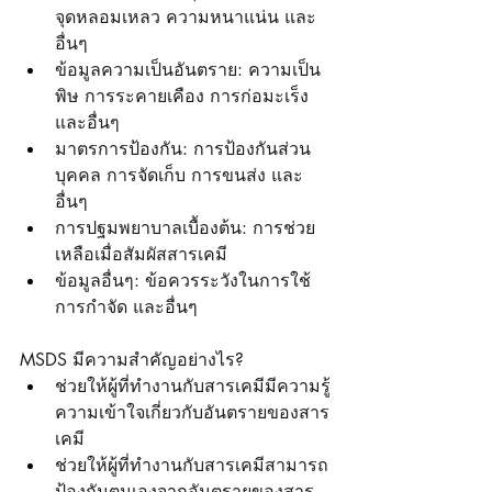
จุดหลอมเหลว ความหนาแน่น และ
อื่นๆ
ข้อมูลความเป็นอันตราย: ความเป็น
พิษ การระคายเคือง การก่อมะเร็ง 
และอื่นๆ
มาตรการป้องกัน: การป้องกันส่วน
บุคคล การจัดเก็บ การขนส่ง และ
อื่นๆ
การปฐมพยาบาลเบื้องต้น: การช่วย
เหลือเมื่อสัมผัสสารเคมี
ข้อมูลอื่นๆ: ข้อควรระวังในการใช้ 
การกำจัด และอื่นๆ
MSDS มีความสำคัญอย่างไร?
ช่วยให้ผู้ที่ทำงานกับสารเคมีมีความรู้
ความเข้าใจเกี่ยวกับอันตรายของสาร
เคมี
ช่วยให้ผู้ที่ทำงานกับสารเคมีสามารถ
ป้องกันตนเองจากอันตรายของสาร