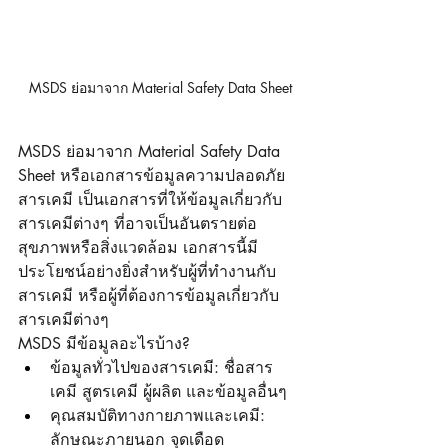
MSDS ย่อมาจาก Material Safety Data Sheet
MSDS ย่อมาจาก Material Safety Data 
Sheet หรือเอกสารข้อมูลความปลอดภัย
สารเคมี เป็นเอกสารที่ให้ข้อมูลเกี่ยวกับ
สารเคมีต่างๆ ที่อาจเป็นอันตรายต่อ
สุขภาพหรือสิ่งแวดล้อม เอกสารนี้มี
ประโยชน์อย่างยิ่งสำหรับผู้ที่ทำงานกับ
สารเคมี หรือผู้ที่ต้องการข้อมูลเกี่ยวกับ
สารเคมีต่างๆ
MSDS มีข้อมูลอะไรบ้าง?
ข้อมูลทั่วไปของสารเคมี: ชื่อสาร
เคมี สูตรเคมี ผู้ผลิต และข้อมูลอื่นๆ
คุณสมบัติทางกายภาพและเคมี: 
ลักษณะภายนอก จุดเดือด 