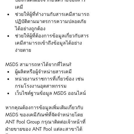
เคมี
ช่วยให้ผู้ที่ทำงานกับสารเคมีสามารถ
ปฏิบัติตามมาตรการความปลอดภัย
ได้อย่างถูกต้อง
ช่วยให้ผู้ที่ต้องการข้อมูลเกี่ยวกับสาร
เคมีสามารถเข้าถึงข้อมูลได้อย่าง
ง่ายดาย
MSDS สามารถหาได้จากที่ไหน?
ผู้ผลิตหรือผู้จำหน่ายสารเคมี
หน่วยงานราชการที่เกี่ยวข้อง เช่น 
กรมโรงงานอุตสาหกรรม
เว็บไซต์ฐานข้อมูล MSDS ออนไลน์
หากคุณต้องการข้อมูลเพิ่มเติมเกี่ยวกับ 
MSDS ของเคมีภัณฑ์ที่จัดจำหน่ายโดย 
ANT Pool Group กรุณาติดต่อเจ้าหน้าที่
ฝ่ายขายของ ANT Pool แต่ละสาขาได้