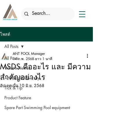
โพสต์
All Posts
ANT POOL Manager
All Posts
14 ก.พ. 2568
ยาว 1 นาที
MSDS คืออะไร และ มีความ
What's News?
สำคัญอย่างไร
ANT Pool University
อัปเดตเมื่อ
10 มิ.ย. 2568
Tick & Tip
Product Feature
Spare Part Swimming Pool equipment