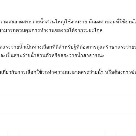
วามสะอาดสระว่ายน้ำส่วนใหญ่ใช้งานง่าย มีแผงควบคุมที่ใช้งาน
ุณสามารถควบคุมการทำงานของรถได้จากระยะไกล
ะว่ายน้ำเป็นทางเลือกที่ดีสำหรับผู้ที่ต้องการดูแลรักษาสระว่า
่าจะเป็นสระว่ายน้ำส่วนตัวหรือสระว่ายน้ำสาธารณะ
เกี่ยวกับการเลือกใช้รถทำความสะอาดสระว่ายน้ำ หรือต้องการข้อม