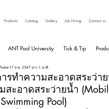
Products
Catalog
Gallery
Job Hiring
Contact us
ANT Pool University
Tick & Tip
Produ
ool equipment
huket
17 ส.ค. 2567
ยาว 1 นาที
การทำความสะอาดสระว่ายน
สะอาดสระว่ายน้ำ (Mobil
 Swimming Pool)