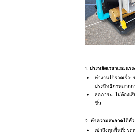
1. ประหยัดเวลาและแรง
ทำงานได้รวดเร็ว:
ประสิทธิภาพมากก
ลดภาระ: ไม่ต้องเส
ขึ้น
2. ทำความสะอาดได้ทั่วถ
เข้าถึงทุกพื้นที่: