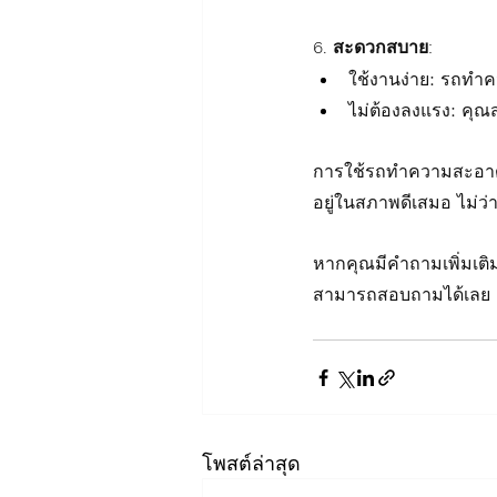
6. สะดวกสบาย:
ใช้งานง่าย: รถทำค
ไม่ต้องลงแรง: ค
การใช้รถทำความสะอาดสร
อยู่ในสภาพดีเสมอ ไม่ว
หากคุณมีคำถามเพิ่มเติม
สามารถสอบถามได้เลย
โพสต์ล่าสุด