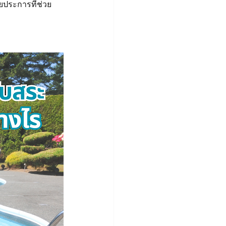
ยประการที่ช่วย