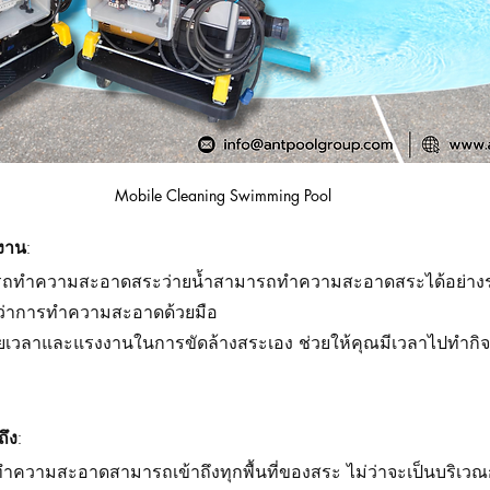
Mobile Cleaning Swimming Pool
งาน:
 รถทำความสะอาดสระว่ายน้ำสามารถทำความสะอาดสระได้อย่างร
ว่าการทำความสะอาดด้วยมือ
ียเวลาและแรงงานในการขัดล้างสระเอง ช่วยให้คุณมีเวลาไปทำกิจ
ึง:
 รถทำความสะอาดสามารถเข้าถึงทุกพื้นที่ของสระ ไม่ว่าจะเป็นบริเวณ