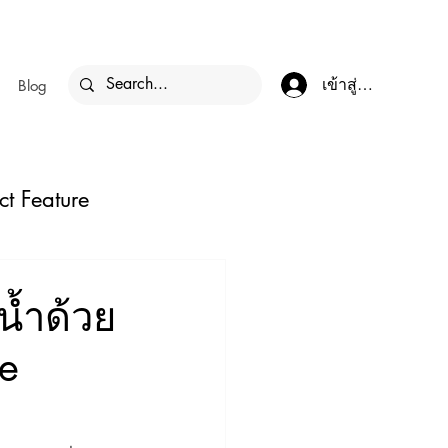
เข้าสู่ระบบ
Blog
ct Feature
้ำด้วย
e