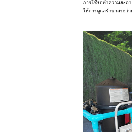
การใช้รถทำความสะอาดสร
ให้การดูแลรักษาสระว่ายน