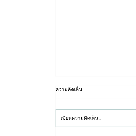
ทำไมต้อง กรดเกลือ 35%
ความคิดเห็น
เขียนความคิดเห็น…