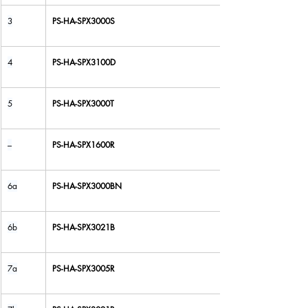
3
PS-HA-SPX3000S
4
PS-HA-SPX3100D
5
PS-HA-SPX3000T
–
PS-HA-SPX1600R
6a
PS-HA-SPX3000BN
6b
PS-HA-SPX3021B
7a
PS-HA-SPX3005R