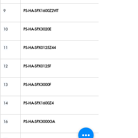
9
PS-HA-SPX1600Z2VIT
10
PS-HA-SPX3020E
11
PS-HA-SPX0125Z44
12
PS-HA-SPX0125F
13
PS-HA-SPX3000F
14
PS-HA-SPX1600Z4
16
PS-HA-SPX3000GA