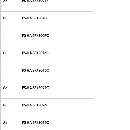
7b
PS-HA-SPX3021R
8a
PS-HA-SPX3010C
–
PS-HA-SPX3007C
8b
PS-HA-SPX3016C
–
PS-HA-SPX3015C
8c
PS-HA-SPX3021C
8d
PS-HA-SPX3026C
8e
PS-HA-SPX3031C