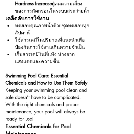
Hardness Increaser)
ลดความเสี่ยง
ของการกัดกร่อนในระบบสระว่ายน้ำ
เคล็ดลับการใช้งาน
ทดสอบคุณภาพน้ำด้วยชุดทดสอบทุก
สัปดาห์
ใช้สารเคมีในปริมาณที่แนะนำเพื่อ
ป้องกันการใช้งานเกินความจำเป็น
เก็บสารเคมีในที่แห้ง ห่างจาก
แสงแดดและความชื้น
Swimming Pool Care: Essential 
Chemicals and How to Use Them Safely
Keeping your swimming pool clean and 
safe doesn’t have to be complicated. 
With the right chemicals and proper 
maintenance, your pool will always be 
ready for use!
Essential Chemicals for Pool 
Maintenance