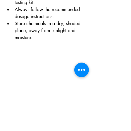
testing kit.
Always follow the recommended 
dosage instructions.
Store chemicals in a dry, shaded 
place, away from sunlight and 
moisture.