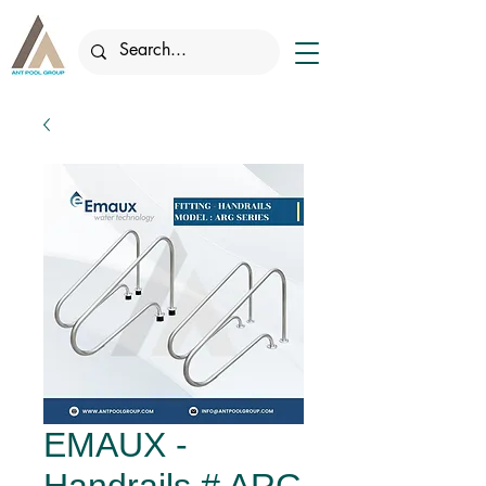
EMAUX -