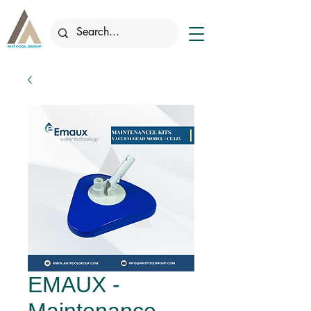
EMAUX -