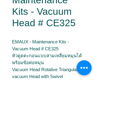
Maintenance
Kits - Vacuum
Head # CE325
EMAUX - Maintenance Kits -
Vacuum Head # CE325
หัวดูดตะกอนแบบสามเหลี่ยมหมุนได้
พร้อมข้อต่อหมุน
Vacuum Head Rotative Triangular
vacuum Head with Swivel
Size 300 x 300 x 137mm
Download
📄
Brochures