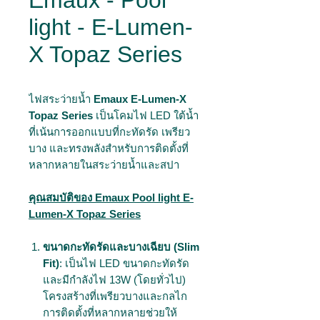
Emaux - Pool
light - E-Lumen-
X Topaz Series
ไฟสระว่ายน้ำ
Emaux E-Lumen-X
Topaz Series
เป็นโคมไฟ LED ใต้น้ำ
ที่เน้นการออกแบบที่กะทัดรัด เพรียว
บาง และทรงพลังสำหรับการติดตั้งที่
หลากหลายในสระว่ายน้ำและสปา
คุณสมบัติของ Emaux Pool light E-
Lumen-X Topaz Series
ขนาดกะทัดรัดและบางเฉียบ (Slim
Fit)
: เป็นไฟ LED ขนาดกะทัดรัด
และมีกำลังไฟ 13W (โดยทั่วไป)
โครงสร้างที่เพรียวบางและกลไก
การติดตั้งที่หลากหลายช่วยให้