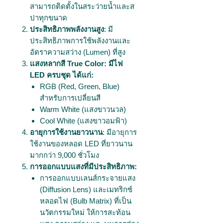
สามารถติดตั้งในสระว่ายน้ำและส
ปาทุกขนาด
ประสิทธิภาพพลังงานสูง
: มี
ประสิทธิภาพการใช้พลังงานและ
อัตราความสว่าง (Lumen) ที่สูง
แสงหลากสี True Color: มีไฟ
LED ครบชุด ได้แก่:
RGB (Red, Green, Blue)
สำหรับการเปลี่ยนสี
Warm White (แสงขาวนวล)
Cool White (แสงขาวอมฟ้า)
อายุการใช้งานยาวนาน
: มีอายุการ
ใช้งานของหลอด LED ที่ยาวนาน
มากกว่า 9,000 ชั่วโมง
การออกแบบแสงที่มีประสิทธิภาพ:
การออกแบบเลนส์กระจายแสง
(Diffusion Lens) และเมทริกซ์
หลอดไฟ (Bulb Matrix) ที่เป็น
นวัตกรรมใหม่ ให้การสะท้อน