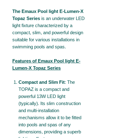
The Emaux Pool light E-Lumen-X
Topaz Series
is an underwater LED
light fixture characterized by a
compact, slim, and powerful design
suitable for various installations in
swimming pools and spas.
Features of Emaux Pool light E-
Lumen-X Topaz Series
Compact and Slim Fit
: The
TOPAZ is a compact and
powerful 13W LED light
(typically). Its slim construction
and multi-installation
mechanisms allow it to be fitted
into pools and spas of any
dimensions, providing a superb