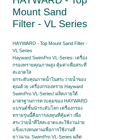
HAYWARD - Top
Mount Sand
Filter - VL Series
HAYWARD - Top Mount Sand Filter -
VL Series
Hayward SwimPro VL-Series: เครื่อง
กรองทรายคุณภาพสูง คุ้มค่าเพื่อสระที่
สะอาดใส
ยกระดับคุณภาพน้ำในสระว่ายน้ำของ
คุณด้วย เครื่องกรองทราย Hayward
SwimPro VL-Series! ผลิตภายใต้
มาตรฐานการควบคุมของ HAYWARD
แบรนด์ชั้นนำระดับโลก เครื่องกรอง
ทรายรุ่นนี้คือการลงทุนที่คุ้มค่า เพื่อ
สระว่ายน้ำที่ใสสะอาดและใช้งานง่าย
แข็งแรงทนทานเพื่อการใช้งานที่
ยาวนาน: SwimPro VL-Series ผลิต