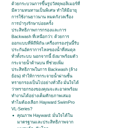
ด้วยกระบวนการขึ้นรูปวัสดุพอลิเมอร์ที่
มีความทนทานเป็นพิเศษ ทำให้มีอายุ
การใช้งานยาวนาน หมดกังวลเรื่อง
การบำรุงรักษาบ่อยครั้ง
ประสิทธิภาพการกรองและการ
Backwash ที่เหนือกว่า: ด้วยการ
ออกแบบที่พิถีพิถัน เครื่องกรองรุ่นนี้รับ
ประกันอัตราการไหลของน้ำที่สมดุล
ทั่วทั้งระบบ นอกจากนี้ ยังมาพร้อมตัว
กระจายน้ำด้านบน ที่ช่วยเพิ่ม
ประสิทธิภาพในการ Backwash (ล้าง
ย้อน) ทำให้การกระจายน้ำผ่านชั้น
ทรายกรองเป็นไปอย่างทั่วถึง มั่นใจได้
ว่าทรายกรองของคุณจะสะอาดพร้อม
ทำงานได้อย่างเต็มศักยภาพเสมอ
ทำไมต้องเลือก Hayward SwimPro
VL-Series?
คุณภาพ Hayward: มั่นใจได้ใน
มาตรฐานและประสิทธิภาพจาก