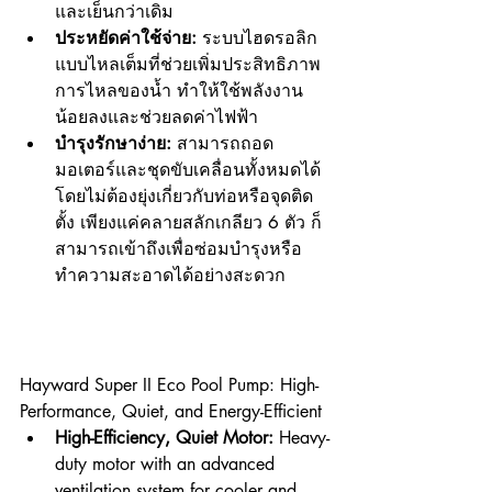
และเย็นกว่าเดิม
ประหยัดค่าใช้จ่าย:
 ระบบไฮดรอลิก
แบบไหลเต็มที่ช่วยเพิ่มประสิทธิภาพ
การไหลของน้ำ ทำให้ใช้พลังงาน
น้อยลงและช่วยลดค่าไฟฟ้า
บำรุงรักษาง่าย:
 สามารถถอด
มอเตอร์และชุดขับเคลื่อนทั้งหมดได้
โดยไม่ต้องยุ่งเกี่ยวกับท่อหรือจุดติด
ตั้ง เพียงแค่คลายสลักเกลียว 6 ตัว ก็
สามารถเข้าถึงเพื่อซ่อมบำรุงหรือ
ทำความสะอาดได้อย่างสะดวก
Hayward Super II Eco Pool Pump: High-
Performance, Quiet, and Energy-Efficient
High-Efficiency, Quiet Motor:
 Heavy-
duty motor with an advanced 
ventilation system for cooler and 