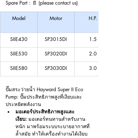
Spare Part : 📄 (please contact us)
Model
Motor
H.P.
SIIE430
SP3015DI
1.5
SIIE530
SP3020DI
2.0
SIIE580
SP3030DI
3.0
ปั๊มสระว่ายน้ำ Hayward Super II Eco 
Pump: ปั๊มประสิทธิภาพสูงที่เงียบและ
ประหยัดพลังงาน
มอเตอร์ประสิทธิภาพสูงและ
เงียบ:
 มอเตอร์ทนทานสำหรับงาน
หนัก มาพร้อมระบบระบายอากาศที่
ล้ำสมัย ทำให้เครื่องทำงานได้เงียบ