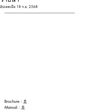
อัปเดตเมื่อ
18 ก.ย. 2568
Brochure : 
📄
Manual : 
📄